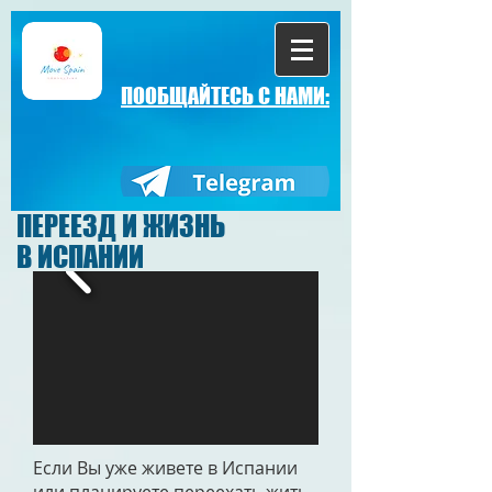
ПООБЩАЙТЕСЬ С НАМИ:
ПЕРЕЕЗД И ЖИЗНЬ
В ИСПАНИИ
Если Вы уже живете в Испании