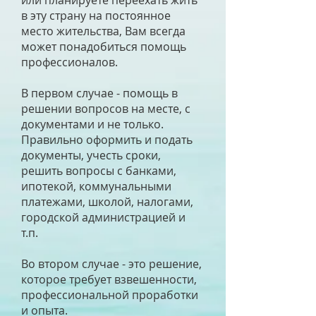
или планируете переехать жить
в эту страну на постоянное
место жительства, Вам всегда
может понадобиться помощь
профессионалов.
В первом случае - помощь в
решении вопросов на месте, с
документами и не только.
Правильно оформить и подать
документы, учесть сроки,
решить вопросы с банками,
ипотекой, коммунальными
платежами, школой, налогами,
городской администрацией и
т.п.
Во втором случае - это решение,
которое требует взвешенности,
профессиональной проработки
и опыта.