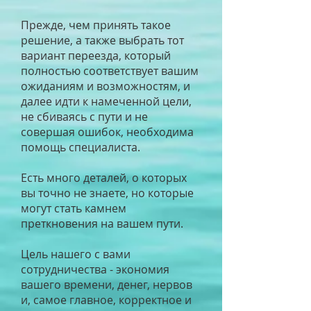
Прежде, чем принять такое
решение, а также выбрать тот
вариант переезда, который
полностью соответствует вашим
ожиданиям и возможностям, и
далее идти к намеченной цели,
не сбиваясь с пути и не
совершая ошибок, необходима
помощь специалиста.
Есть много деталей, о которых
вы точно не знаете, но которые
могут стать камнем
преткновения на вашем пути.
Цель нашего с вами
сотрудничества - экономия
вашего времени, денег, нервов
и, самое главное, корректное и